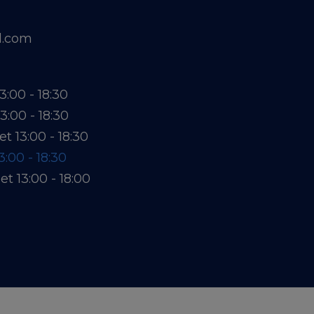
l.com
13:00 - 18:30
13:00 - 18:30
et 13:00 - 18:30
3:00 - 18:30
et 13:00 - 18:00