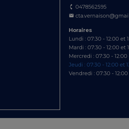
0478562595
cta.vernaison@gmai
Horaires
Lundi :
07:30 - 12:00 et 
Mardi :
07:30 - 12:00 et 
Mercredi :
07:30 - 12:00 
Jeudi :
07:30 - 12:00 et 1
Vendredi :
07:30 - 12:00 