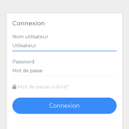
Connexion
Nom utilisateur
Password
Mot de passe oublié?
Connexion